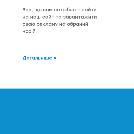
Все, що вам потрібно — зайти
на наш сайт та завантажити
свою рекламу на обраний
носій.
Детальніше