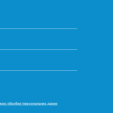
икою обробки персональних даних