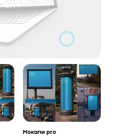
Мокапи pro