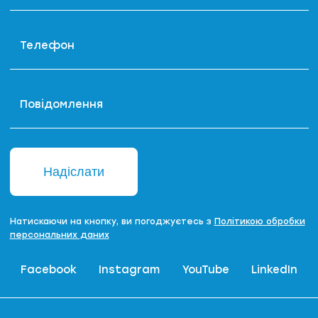
Телефон
Повідомлення
Надіслати
Натискаючи на кнопку, ви погоджуєтесь з
Політикою обробки
персональних даних
Facebook
Instagram
YouTube
LinkedIn