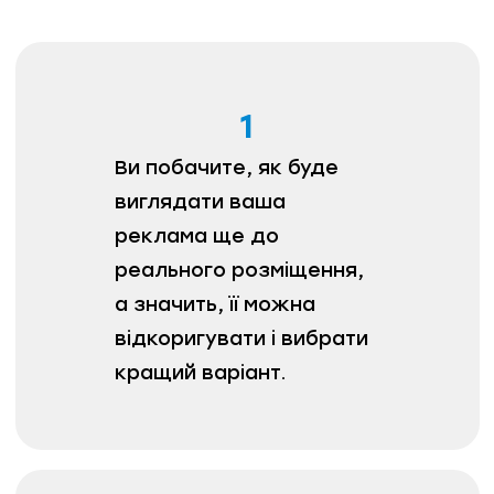
1
Ви побачите, як буде
виглядати ваша
реклама ще до
реального розміщення,
а значить, її можна
відкоригувати і вибрати
кращий варіант.