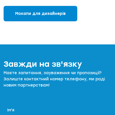
Мокапи для дизайнерів
Завжди на зв'язку
Маєте запитання, зауваження чи пропозиції?
Залиште контактний номер телефону, ми раді
новим партнерствам!
Ім'я