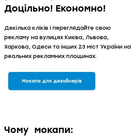
Доцільно! Економно!
Декілька кліків і переглядайте свою
рекламу на вулицях Києва, Львова,
Харкова, Одеси та інших 23 міст України на
реальних рекламних площинах.
Мокапи для дизайнерів
Чому
мокапи: