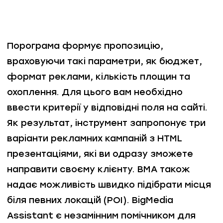
Порограма формує пропозицію,
враховуючи такі параметри, як бюджет,
формат реклами, кількість площин та
охоплення. Для цього вам необхідно
ввести критерії у відповідні поля на сайті.
Як результат, інструмент запропонує три
варіанти рекламних кампаній з HTML
презентаціями, які ви одразу зможете
направити своєму клієнту. ВМА також
надає можливість швидко підібрати місця
біля певних локацій (РОІ). BigMedia
Assistant є незамінним помічником для